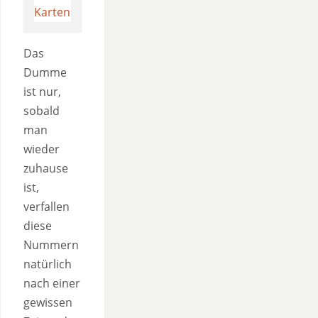
Das
Dumme
ist nur,
sobald
man
wieder
zuhause
ist,
verfallen
diese
Nummern
natürlich
nach einer
gewissen