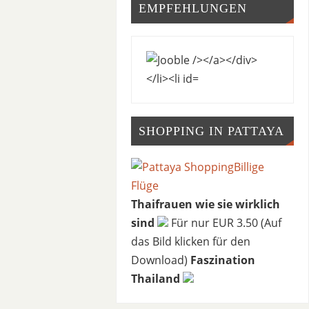
EMPFEHLUNGEN
SHOPPING IN PATTAYA
Thaifrauen wie sie wirklich
sind
Für nur EUR 3.50 (Auf
das Bild klicken für den
Download)
Faszination
Thailand