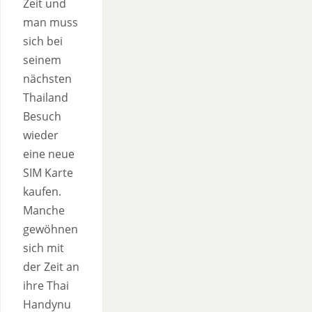
Zeit und
man muss
sich bei
seinem
nächsten
Thailand
Besuch
wieder
eine neue
SIM Karte
kaufen.
Manche
gewöhnen
sich mit
der Zeit an
ihre Thai
Handynu