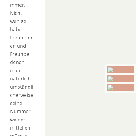
mmer.
Nicht
wenige
haben
Freundinn
en und
Freunde
denen
man
natürlich
umständli
cherweise
seine
Nummer
wieder
mitteilen