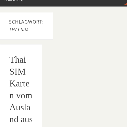
SCHLAGWORT:
THAI SIM
Thai
SIM
Karte
n vom
Ausla
nd aus