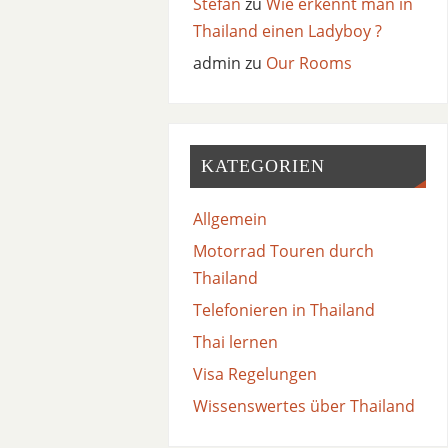
Stefan
zu
Wie erkennt man in
Thailand einen Ladyboy ?
admin
zu
Our Rooms
KATEGORIEN
Allgemein
Motorrad Touren durch
Thailand
Telefonieren in Thailand
Thai lernen
Visa Regelungen
Wissenswertes über Thailand