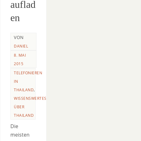
auflad
en
VON
DANIEL
8. MAI
2015
TELEFONIEREN
IN
,
THAILAND
WISSENSWERTES
ÜBER
THAILAND
Die
meisten