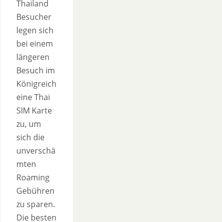
Thailand
Besucher
legen sich
bei einem
längeren
Besuch im
Königreich
eine Thai
SIM Karte
zu, um
sich die
unverschä
mten
Roaming
Gebühren
zu sparen.
Die besten