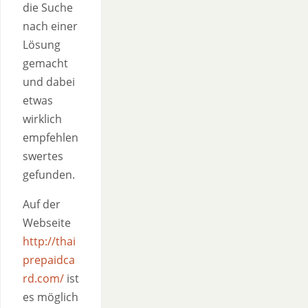
die Suche
nach einer
Lösung
gemacht
und dabei
etwas
wirklich
empfehlen
swertes
gefunden.
Auf der
Webseite
http://thai
prepaidca
rd.com/
ist
es möglich