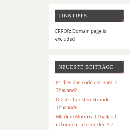
LINKTIPPS
ERROR: Domain page is
excluded
NEUESTE BEITRÄGE
Ist dies das Ende der Bars in
Thailand?
Die 4 schönsten Strände
Thailands
Mit dem Motorrad Thailand
erkunden – das dürfen Sie