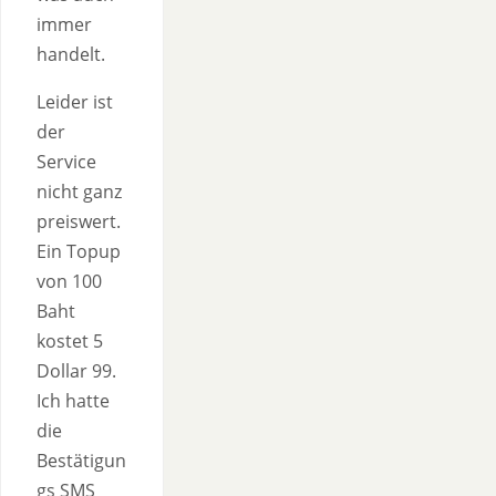
immer
handelt.
Leider ist
der
Service
nicht ganz
preiswert.
Ein Topup
von 100
Baht
kostet 5
Dollar 99.
Ich hatte
die
Bestätigun
gs SMS