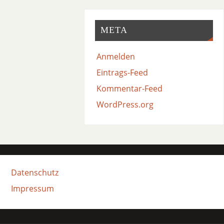
META
Anmelden
Eintrags-Feed
Kommentar-Feed
WordPress.org
Datenschutz
Impressum