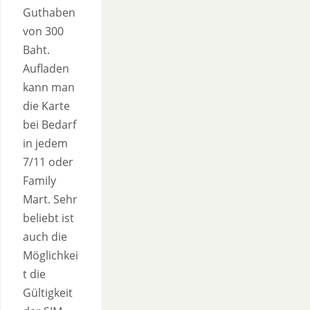
Guthaben
von 300
Baht.
Aufladen
kann man
die Karte
bei Bedarf
in jedem
7/11 oder
Family
Mart. Sehr
beliebt ist
auch die
Möglichkei
t die
Gültigkeit