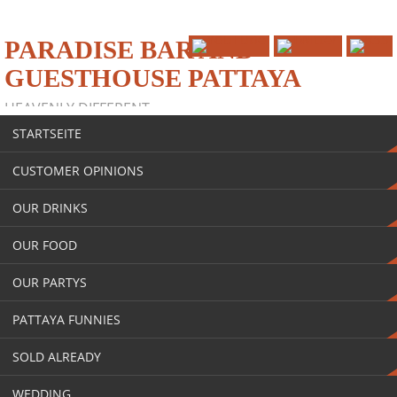
PARADISE BAR AND
GUESTHOUSE PATTAYA
HEAVENLY DIFFERENT
STARTSEITE
CUSTOMER OPINIONS
OUR DRINKS
OUR FOOD
OUR PARTYS
PATTAYA FUNNIES
SOLD ALREADY
WEDDING