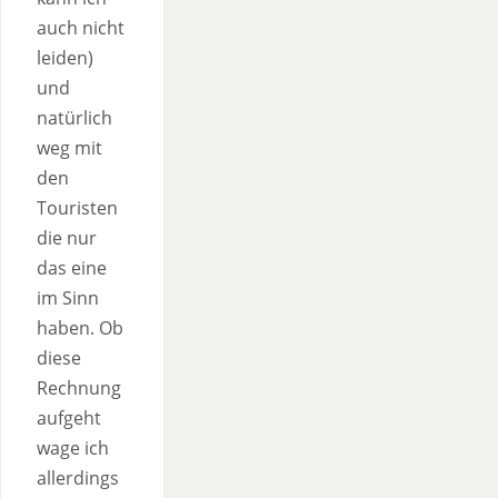
auch nicht
leiden)
und
natürlich
weg mit
den
Touristen
die nur
das eine
im Sinn
haben. Ob
diese
Rechnung
aufgeht
wage ich
allerdings