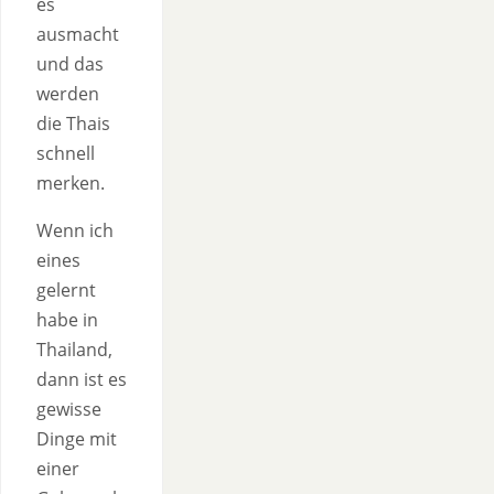
es
ausmacht
und das
werden
die Thais
schnell
merken.
Wenn ich
eines
gelernt
habe in
Thailand,
dann ist es
gewisse
Dinge mit
einer