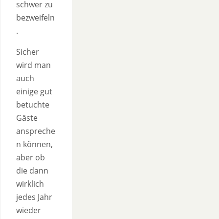
schwer zu
bezweifeln
.
Sicher
wird man
auch
einige gut
betuchte
Gäste
anspreche
n können,
aber ob
die dann
wirklich
jedes Jahr
wieder