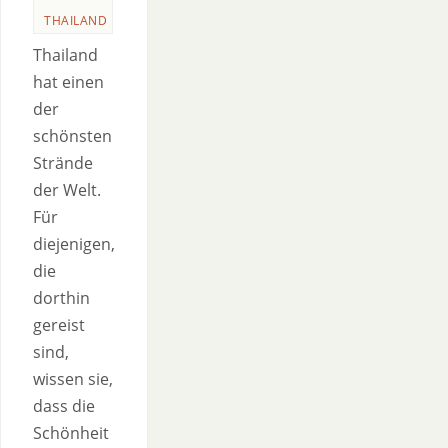
THAILAND
Thailand
hat einen
der
schönsten
Strände
der Welt.
Für
diejenigen,
die
dorthin
gereist
sind,
wissen sie,
dass die
Schönheit