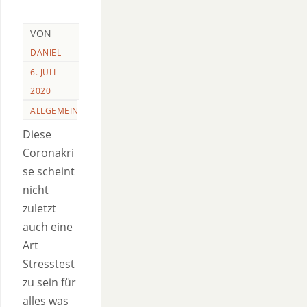
VON
DANIEL
6. JULI
2020
ALLGEMEIN
Diese
Coronakri
se scheint
nicht
zuletzt
auch eine
Art
Stresstest
zu sein für
alles was