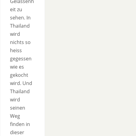
Gelassenh
eit zu
sehen. In
Thailand
wird
nichts so
heiss
gegessen
wie es
gekocht
wird. Und
Thailand
wird
seinen
Weg
finden in
dieser