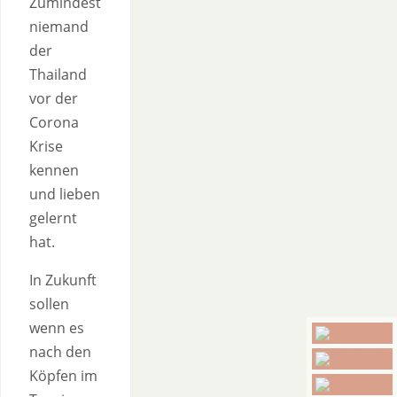
Zumindest
niemand
der
Thailand
vor der
Corona
Krise
kennen
und lieben
gelernt
hat.
In Zukunft
sollen
wenn es
nach den
Köpfen im