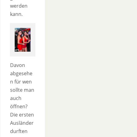
werden
kann.
Davon
abgesehe
n für wen
sollte man
auch
öffnen?
Die ersten
Ausländer
durften