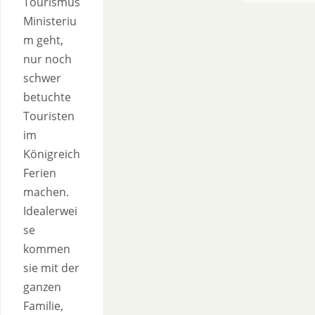
Tourismus
Ministeriu
m geht,
nur noch
schwer
betuchte
Touristen
im
Königreich
Ferien
machen.
Idealerwei
se
kommen
sie mit der
ganzen
Familie,