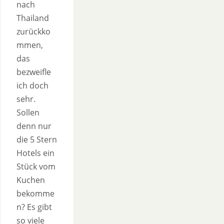
nach
Thailand
zurückko
mmen,
das
bezweifle
ich doch
sehr.
Sollen
denn nur
die 5 Stern
Hotels ein
Stück vom
Kuchen
bekomme
n? Es gibt
so viele