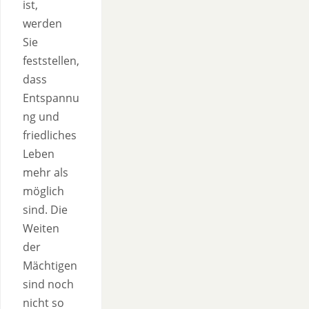
ist,
werden
Sie
feststellen,
dass
Entspannu
ng und
friedliches
Leben
mehr als
möglich
sind. Die
Weiten
der
Mächtigen
sind noch
nicht so