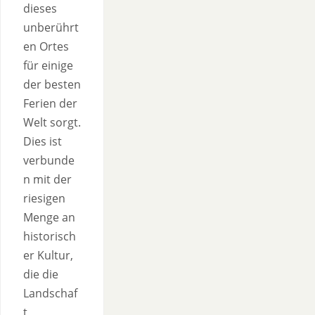
dieses
unberührt
en Ortes
für einige
der besten
Ferien der
Welt sorgt.
Dies ist
verbunde
n mit der
riesigen
Menge an
historisch
er Kultur,
die die
Landschaf
t