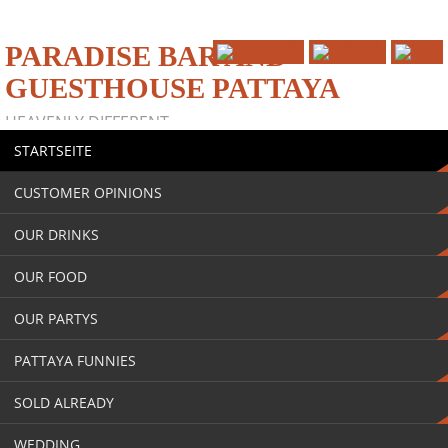
PARADISE BAR AND
GUESTHOUSE PATTAYA
HEAVENLY DIFFERENT
STARTSEITE
CUSTOMER OPINIONS
OUR DRINKS
OUR FOOD
OUR PARTYS
PATTAYA FUNNIES
SOLD ALREADY
WEDDING