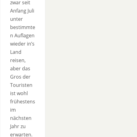
zwar seit
Anfang Juli
unter
bestimmte
n Auflagen
wieder in’s
Land
reisen,
aber das
Gros der
Touristen
ist wohl
frühestens
im
nächsten
Jahr zu
erwarten.