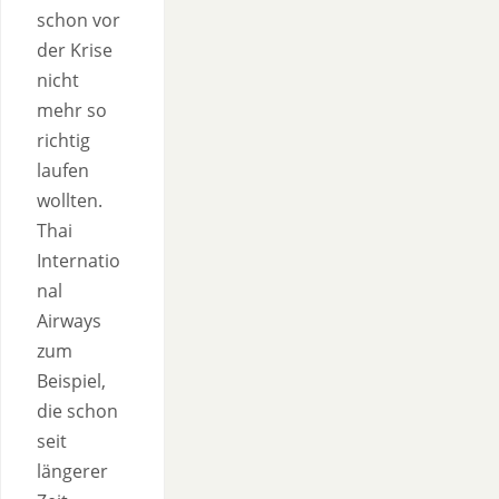
schon vor
der Krise
nicht
mehr so
richtig
laufen
wollten.
Thai
Internatio
nal
Airways
zum
Beispiel,
die schon
seit
längerer