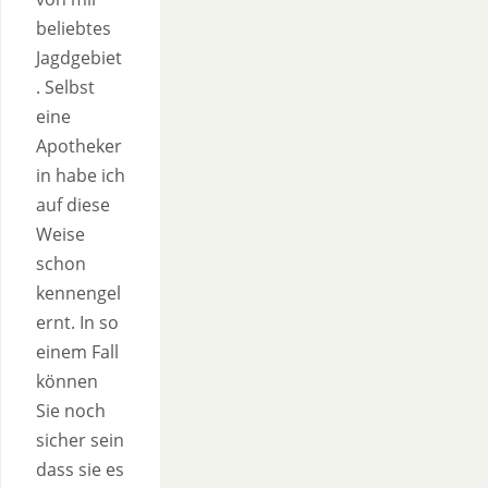
beliebtes
Jagdgebiet
. Selbst
eine
Apotheker
in habe ich
auf diese
Weise
schon
kennengel
ernt. In so
einem Fall
können
Sie noch
sicher sein
dass sie es