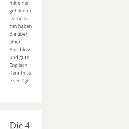
mit einer
gebildeten
Dame zu
tun haben
die über
einen
Abschluss
und gute
Englisch
Kenntniss
e verfügt.
Die 4